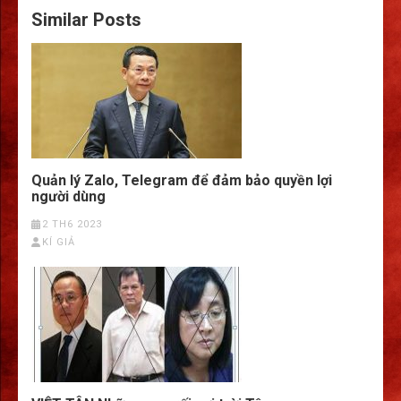
Similar Posts
Quản lý Zalo, Telegram để đảm bảo quyền lợi
người dùng
2 TH6 2023
KÍ GIẢ