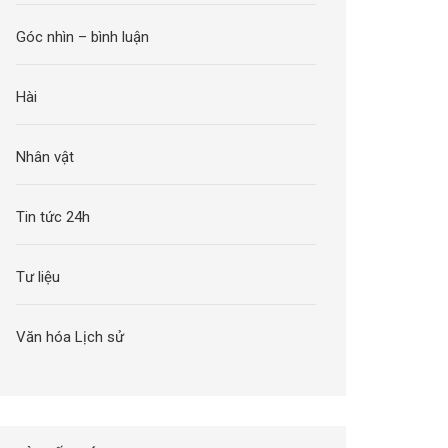
Góc nhìn – bình luận
Hài
Nhân vật
Tin tức 24h
Tư liệu
Văn hóa Lịch sử