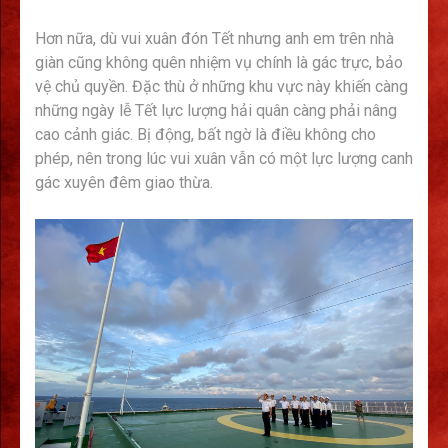
Hơn nữa, dù vui xuân đón Tết nhưng anh em trên nhà
giàn cũng không quên nhiệm vụ chính là gác trực, bảo
vệ chủ quyền. Đặc thù ở những khu vực này khiến càng
những ngày lễ Tết lực lượng hải quân càng phải nâng
cao cảnh giác. Bị động, bất ngờ là điều không cho
phép, nên trong lúc vui xuân vẫn có một lực lượng canh
gác xuyên đêm giao thừa.