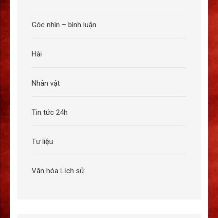
Góc nhìn – bình luận
Hài
Nhân vật
Tin tức 24h
Tư liệu
Văn hóa Lịch sử