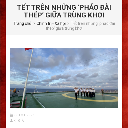
TẾT TRÊN NHỮNG ‘PHÁO ĐÀI
THÉP’ GIỮA TRÙNG KHƠI
Trang chủ
>
Chính trị - Xã hội
>
Tết trên những ‘pháo đài
thép’ giữa trùng khơi
22 TH1 2023
KÍ GIẢ