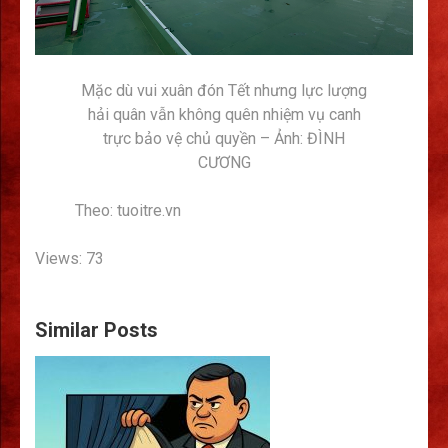
Mặc dù vui xuân đón Tết nhưng lực lượng
hải quân vẫn không quên nhiệm vụ canh
trực bảo vệ chủ quyền – Ảnh: ĐÌNH
CƯƠNG
Theo: tuoitre.vn
Views: 73
Similar Posts