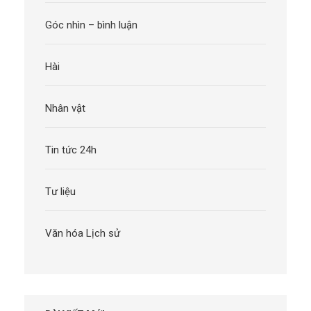
Góc nhìn – bình luận
Hài
Nhân vật
Tin tức 24h
Tư liệu
Văn hóa Lịch sử