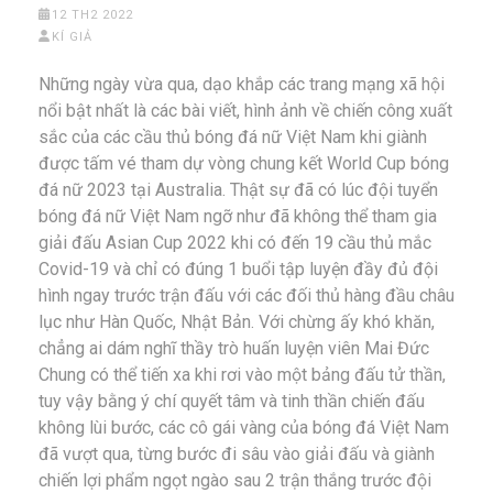
12 TH2 2022
KÍ GIẢ
Những ngày vừa qua, dạo khắp các trang mạng xã hội
nổi bật nhất là các bài viết, hình ảnh về chiến công xuất
sắc của các cầu thủ bóng đá nữ Việt Nam khi giành
được tấm vé tham dự vòng chung kết World Cup bóng
đá nữ 2023 tại Australia. Thật sự đã có lúc đội tuyển
bóng đá nữ Việt Nam ngỡ như đã không thể tham gia
giải đấu Asian Cup 2022 khi có đến 19 cầu thủ mắc
Covid-19 và chỉ có đúng 1 buổi tập luyện đầy đủ đội
hình ngay trước trận đấu với các đối thủ hàng đầu châu
lục như Hàn Quốc, Nhật Bản. Với chừng ấy khó khăn,
chẳng ai dám nghĩ thầy trò huấn luyện viên Mai Đức
Chung có thể tiến xa khi rơi vào một bảng đấu tử thần,
tuy vậy bằng ý chí quyết tâm và tinh thần chiến đấu
không lùi bước, các cô gái vàng của bóng đá Việt Nam
đã vượt qua, từng bước đi sâu vào giải đấu và giành
chiến lợi phẩm ngọt ngào sau 2 trận thắng trước đội