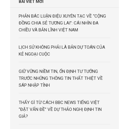
BÀI VIẾT MỚI
PHẢN BÁC LUẬN ĐIỆU XUYÊN TẠC VỀ “CỘNG
ĐỒNG CHIA SẺ TƯƠNG LAI”: CÁI NHÌN ĐA
CHIỀU VÀ BẢN LĨNH VIỆT NAM
LỊCH SỬ KHÔNG PHẢI LÀ BẢN DỰ TOÁN CỦA
KẺ NGOẠI CUỘC
GIỮ VỮNG NIỀM TIN, ỔN ĐỊNH TƯ TƯỞNG
TRƯỚC NHỮNG THÔNG TIN THẤT THIỆT VỀ
SÁP NHẬP TỈNH
THẤY GÌ TỪ CÁCH BBC NEWS TIẾNG VIỆT
“ĐẶT VẤN ĐỀ” VỀ DỰ THẢO NGHỊ ĐỊNH TIN
GIẢ?