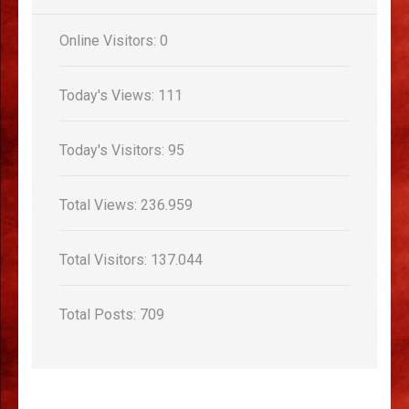
Online Visitors:
0
Today's Views:
111
Today's Visitors:
95
Total Views:
236.959
Total Visitors:
137.044
Total Posts:
709