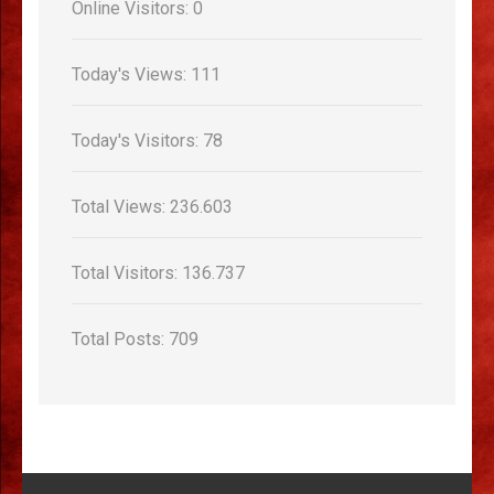
Online Visitors:
0
Today's Views:
111
Today's Visitors:
78
Total Views:
236.603
Total Visitors:
136.737
Total Posts:
709