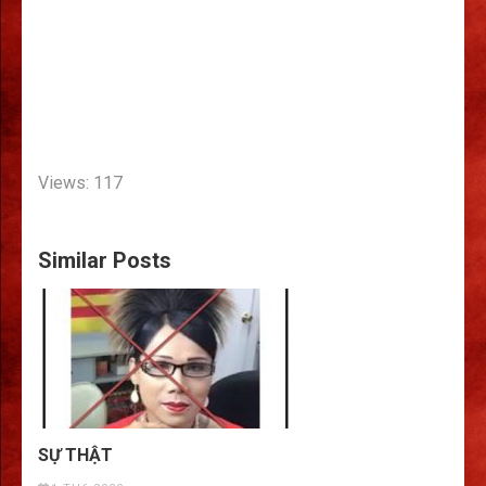
Views: 117
Similar Posts
SỰ THẬT