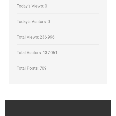
Today's Views:
0
Today's Visitors:
0
Total Views:
236.996
Total Visitors:
137.061
Total Posts:
709