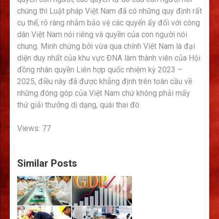
chúng thì Luật pháp Việt Nam đã có những quy định rất
cụ thể, rõ ràng nhằm bảo vệ các quyến ấy đối với công
dân Việt Nam nói riêng và quyền của con người nói
chung. Minh chứng bởi vừa qua chính Việt Nam là đại
diện duy nhất của khu vực ĐNA làm thành viên của Hội
đồng nhân quyền Liên hợp quốc nhiệm kỳ 2023 –
2025, điều này đã được khẳng định trên toàn cầu về
những đóng góp của Việt Nam chứ không phải mấy
thứ giải thưởng dị dạng, quái thai đó.
Views: 77
Similar Posts