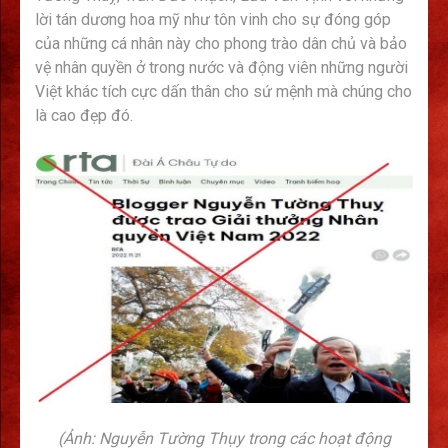
lời tán dương hoa mỹ như tôn vinh cho sự đóng góp
của những cá nhân này cho phong trào dân chủ và bảo
vệ nhân quyền ở trong nước và động viên những người
Việt khác tích cực dấn thân cho sứ mệnh mà chúng cho
là cao đẹp đó.
(Ảnh: Nguyễn Tường Thụy trong các hoạt động