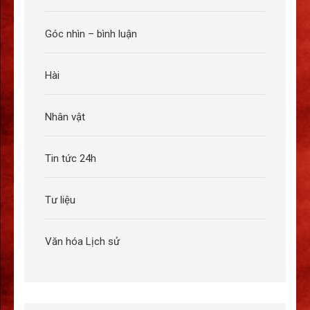
Góc nhìn – bình luận
Hài
Nhân vật
Tin tức 24h
Tư liệu
Văn hóa Lịch sử