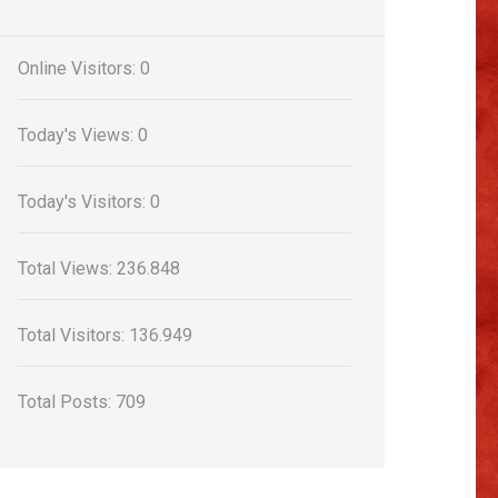
Online Visitors:
0
Today's Views:
0
Today's Visitors:
0
Total Views:
236.848
Total Visitors:
136.949
Total Posts:
709