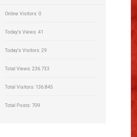
Online Visitors:
0
Today's Views:
41
Today's Visitors:
29
Total Views:
236.733
Total Visitors:
136.845
Total Posts:
709