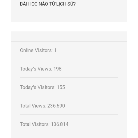
BÀI HỌC NÀO TỪ LỊCH SỬ?
Online Visitors:
1
Today's Views:
198
Today's Visitors:
155
Total Views:
236.690
Total Visitors:
136.814