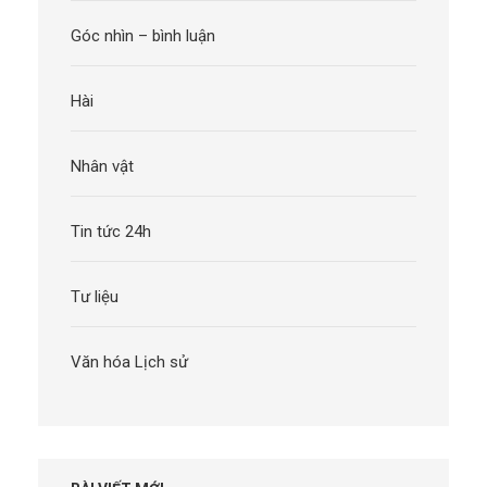
Góc nhìn – bình luận
Hài
Nhân vật
Tin tức 24h
Tư liệu
Văn hóa Lịch sử