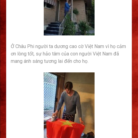
Ở Châu Phi người ta dương cao cờ Việt Nam vì họ cảm
ơn lòng tốt, sự hảo tâm của con người Việt Nam đã
mang ánh sáng tương lai đến cho họ.