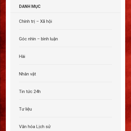
DANH MỤC
Chính trị – Xã hội
Góc nhìn – bình luận
Hài
Nhân vật
Tin tức 24h
Tư liệu
Văn hóa Lịch sử