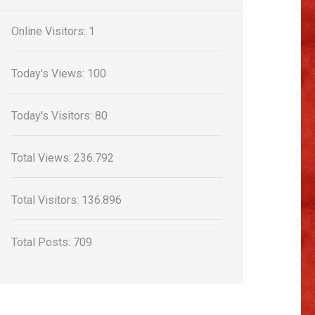
Online Visitors:
1
Today's Views:
100
Today's Visitors:
80
Total Views:
236.792
Total Visitors:
136.896
Total Posts:
709