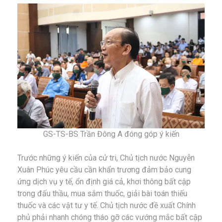
GS-TS-BS Trần Đông A đóng góp ý kiến
Trước những ý kiến của cử tri, Chủ tịch nước Nguyễn
Xuân Phúc yêu cầu cần khẩn trương đảm bảo cung
ứng dịch vụ y tế, ổn định giá cả, khơi thông bất cập
trong đấu thầu, mua sắm thuốc, giải bài toán thiếu
thuốc và các vật tư y tế. Chủ tịch nước đề xuất Chính
phủ phải nhanh chóng tháo gỡ các vướng mắc bất cập