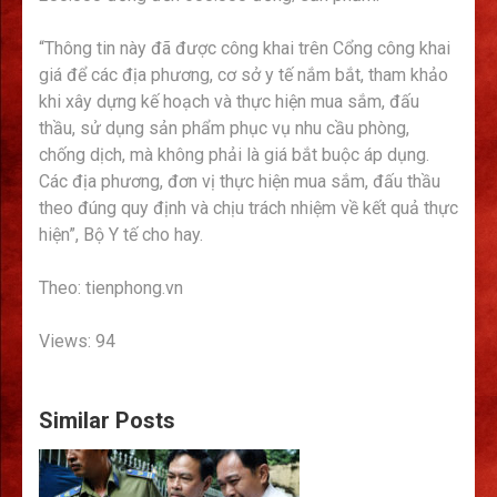
“Thông tin này đã được công khai trên Cổng công khai
giá để các địa phương, cơ sở y tế nắm bắt, tham khảo
khi xây dựng kế hoạch và thực hiện mua sắm, đấu
thầu, sử dụng sản phẩm phục vụ nhu cầu phòng,
chống dịch, mà không phải là giá bắt buộc áp dụng.
Các địa phương, đơn vị thực hiện mua sắm, đấu thầu
theo đúng quy định và chịu trách nhiệm về kết quả thực
hiện”, Bộ Y tế cho hay.
Theo: tienphong.vn
Views: 94
Similar Posts