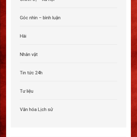
Góc nhìn – bình luận
Hài
Nhân vật
Tin tức 24h
Tư liệu
Văn hóa Lịch sử