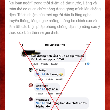
“kẻ loạn ngôn” trong thời điểm cả đất nước, Đảng và
toàn thể cơ quan chức năng đang gồng mình lên chống
dịch. Trách nhiệm của mỗi người dân là lắng nghe
truyền thông, lắng nghe những thông tin chính xác và
làm tốt các biện pháp phòng chống dịch, tự nâng cao ý
thức của bản thân và gia đình.