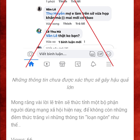
Những thông tin chưa được xác thực sẽ gây hậu quả
lớn
Mong rằng vài lời lẽ trên sẽ thức tỉnh một bộ phận
người dùng mạng xã hội hiện nay, để không còn những
đêm thức trắng vì những thông tin “loạn ngôn” như
thế…
Views: 66