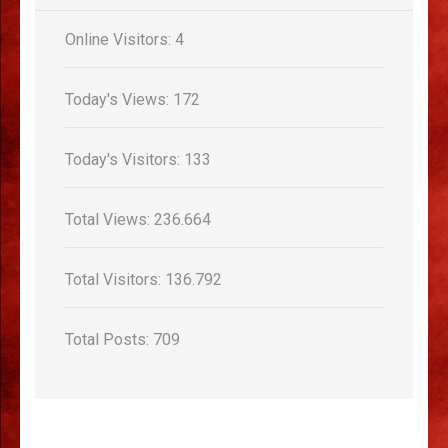
Online Visitors:
4
Today's Views:
172
Today's Visitors:
133
Total Views:
236.664
Total Visitors:
136.792
Total Posts:
709