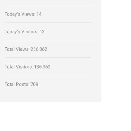
Today's Views:
14
Today's Visitors:
13
Total Views:
236.862
Total Visitors:
136.962
Total Posts:
709