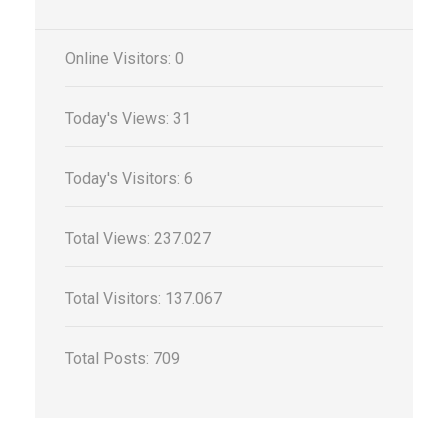
Online Visitors:
0
Today's Views:
31
Today's Visitors:
6
Total Views:
237.027
Total Visitors:
137.067
Total Posts:
709