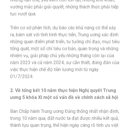
vướng mắc phải giải quyết, những thách thức phải tiếp
tục vượt qua.
Trên cơ sở phân tích, dự báo các khả năng có thể xảy
ra, bám sát với tình hình thực tiễn, Trung ương xác định
những quan điểm phát triển, tư tưởng chỉ đạo, mục tiêu
tổng quát, một số chỉ tiêu cơ bản, quan trọng và những
nhiệm vụ, giải pháp chủ yếu những tháng còn lại của
năm 2023 và cả năm 2024; sự cần thiết, đúng đắn của
việc thực hiện chế độ tiền lương mới từ ngày
01/7/2024.
2. Về tổng kết 10 năm thực hiện Nghị quyết Trung
ương 5 khóa XI một số vấn đề về chính sách xã hội
Ban Chấp hành Trung ương Đảng thống nhất nhận định,
trong 10 năm qua, đất nước ta đạt được nhiều kết quả,
thành tựu quan trọng, thể hiện ngày càng rõ tính ưu việt