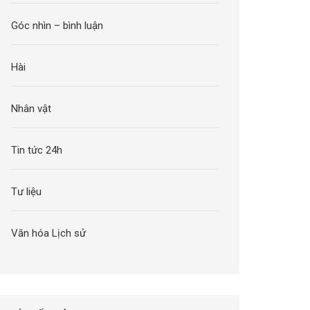
Góc nhìn – bình luận
Hài
Nhân vật
Tin tức 24h
Tư liệu
Văn hóa Lịch sử