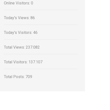
Online Visitors:
0
Today's Views:
86
Today's Visitors:
46
Total Views:
237.082
Total Visitors:
137.107
Total Posts:
709