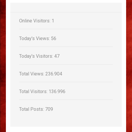
Online Visitors:
1
Today's Views:
56
Today's Visitors:
47
Total Views:
236.904
Total Visitors:
136.996
Total Posts:
709