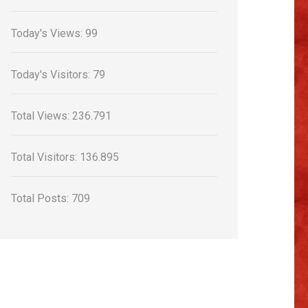
Today's Views:
99
Today's Visitors:
79
Total Views:
236.791
Total Visitors:
136.895
Total Posts:
709