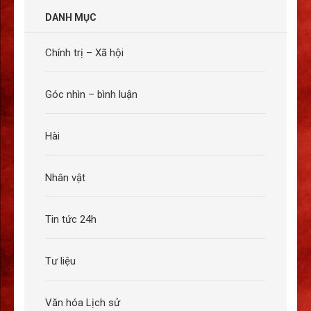
DANH MỤC
Chính trị – Xã hội
Góc nhìn – bình luận
Hài
Nhân vật
Tin tức 24h
Tư liệu
Văn hóa Lịch sử