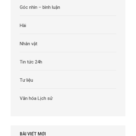
Góc nhìn – bình luận
Hài
Nhân vật
Tin tức 24h
Tư liệu
Văn hóa Lịch sử
BÀI VIẾT MỚI