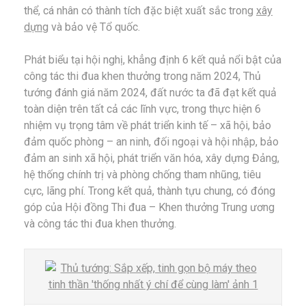
thể, cá nhân có thành tích đặc biệt xuất sắc trong
xây
dựng
và bảo vệ Tổ quốc.
Phát biểu tại hội nghị, khẳng định 6 kết quả nổi bật của
công tác thi đua khen thưởng trong năm 2024, Thủ
tướng đánh giá năm 2024, đất nước ta đã đạt kết quả
toàn diện trên tất cả các lĩnh vực, trong thực hiện 6
nhiệm vụ trọng tâm về phát triển kinh tế – xã hội, bảo
đảm quốc phòng – an ninh, đối ngoại và hội nhập, bảo
đảm an sinh xã hội, phát triển văn hóa, xây dựng Đảng,
hệ thống chính trị và phòng chống tham nhũng, tiêu
cực, lãng phí. Trong kết quả, thành tựu chung, có đóng
góp của Hội đồng Thi đua – Khen thưởng Trung ương
và công tác thi đua khen thưởng.