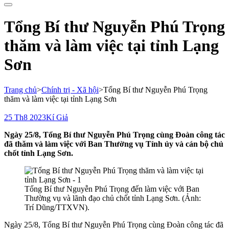
cho:
Tổng Bí thư Nguyễn Phú Trọng
thăm và làm việc tại tỉnh Lạng
Sơn
Trang chủ
>
Chính trị - Xã hội
>
Tổng Bí thư Nguyễn Phú Trọng
thăm và làm việc tại tỉnh Lạng Sơn
25 Th8 2023
Kí Giả
Ngày 25/8, Tổng Bí thư Nguyễn Phú Trọng cùng Đoàn công tác
đã thăm và làm việc với Ban Thường vụ Tỉnh ủy và cán bộ chủ
chốt tỉnh Lạng Sơn.
Tổng Bí thư Nguyễn Phú Trọng đến làm việc với Ban
Thường vụ và lãnh đạo chủ chốt tỉnh Lạng Sơn. (Ảnh:
Trí Dũng/TTXVN).
Ngày 25/8, Tổng Bí thư Nguyễn Phú Trọng cùng Đoàn công tác đã