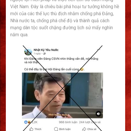
Việt Nam. Đây là chiêu bài phá hoại tư tưởng không hề
mới của các thế lực thù địch nhằm chống phá Đảng,
Nhà nước ta, chống phá chế độ và thành quả cách
mạng dân tộc suốt chặng đường lịch sử mấy nghìn
năm qua.