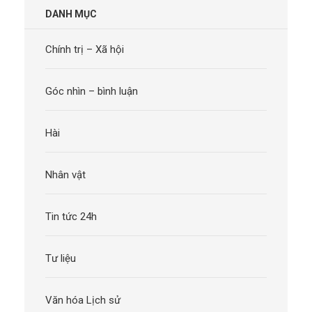
DANH MỤC
Chính trị – Xã hội
Góc nhìn – bình luận
Hài
Nhân vật
Tin tức 24h
Tư liệu
Văn hóa Lịch sử