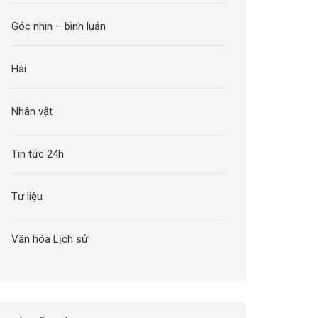
Góc nhìn – bình luận
Hài
Nhân vật
Tin tức 24h
Tư liệu
Văn hóa Lịch sử