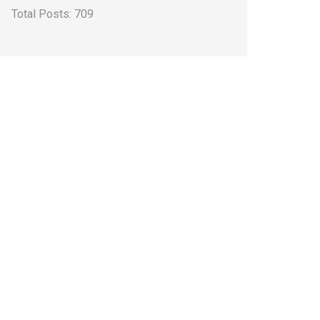
Total Posts:
709